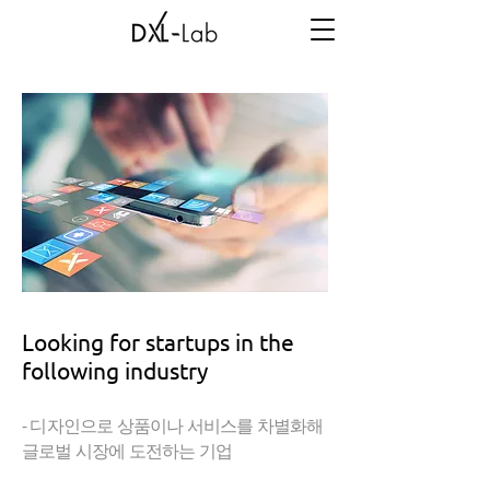
Looking for startups in the
following industry
​- 디자인으로 상품이나 서비스를 차별화해
글로벌 시장에 도전하는 기업