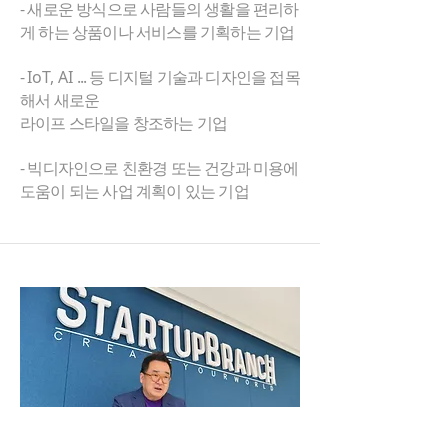
- 새로운 방식으로 사람들의 생활을 편리하
게 하는 상품이나 서비스를 기획하는 기업
-
IoT, AI
... 등 디지털 기술과 디자인을 접목
해서 새로운
라이프 스타일을 창조하는 기업
- 빅디자인으로 친환경 또는 건강과 미용에
도움이 되는 사업 계획이 있는 기업